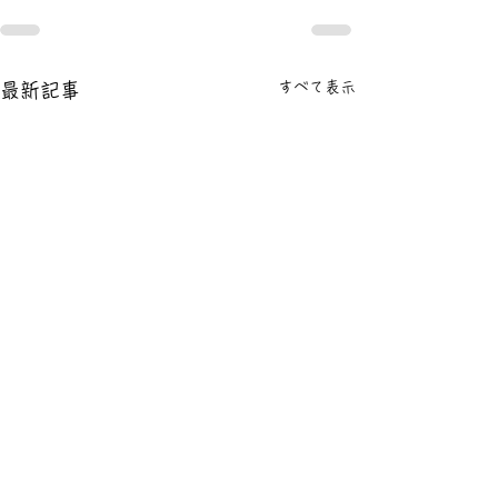
すべて表示
最新記事