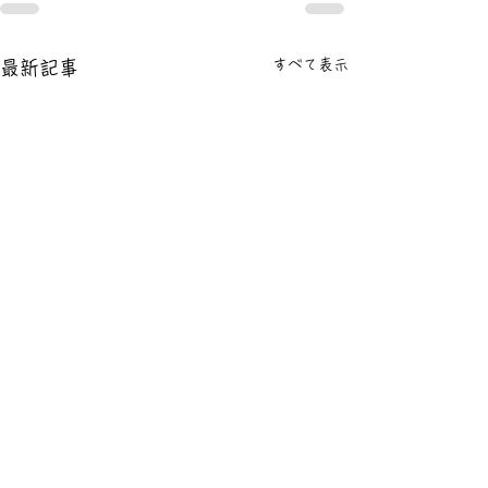
すべて表示
最新記事