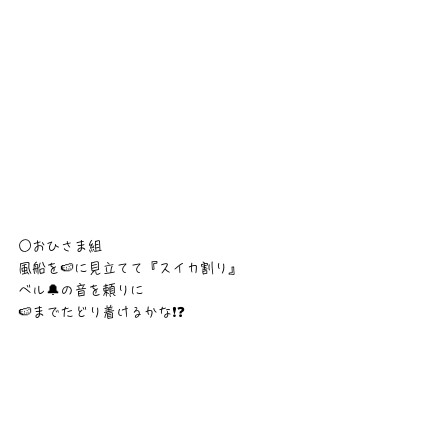
○おひさま組
風船を🍉に見立てて『スイカ割り』
ベル🔔の音を頼りに
🍉までたどり着けるかな❗❓