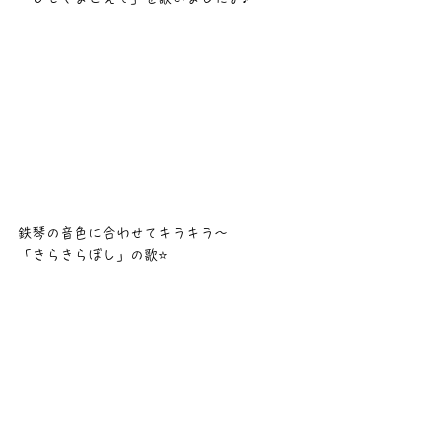
鉄琴の音色に合わせてキラキラ〜
「きらきらぼし」の歌⭐️