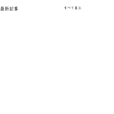
すべて表示
最新記事
コメント