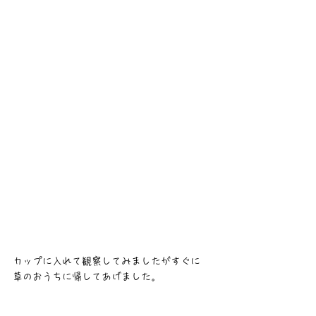
カップに入れて観察してみましたがすぐに
草のおうちに帰してあげました。