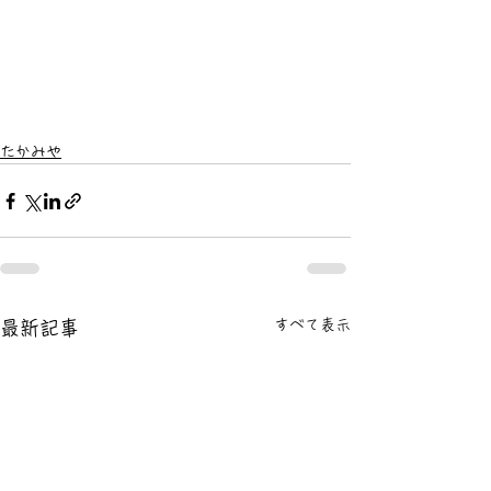
たかみや
すべて表示
最新記事