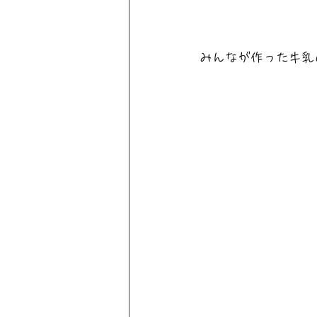
みんなが作った牛乳