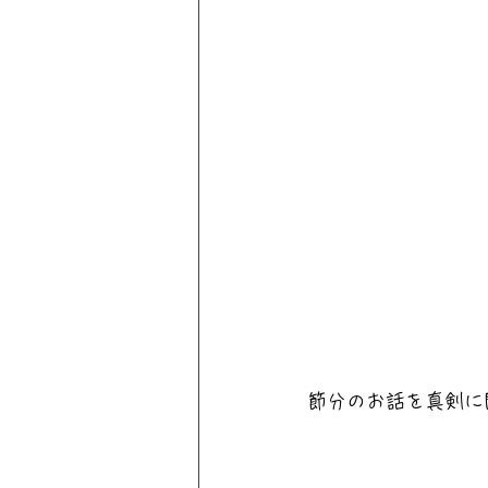
節分のお話を真剣に