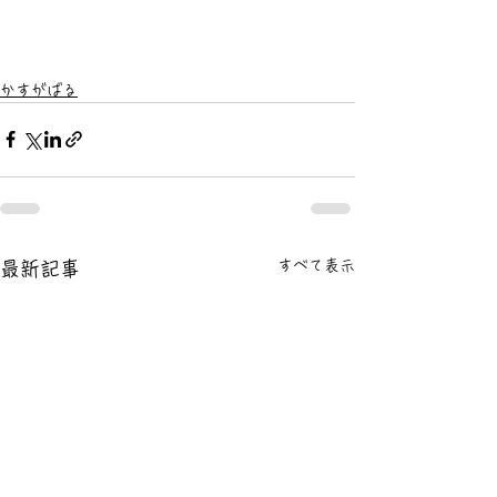
かすがばる
すべて表示
最新記事