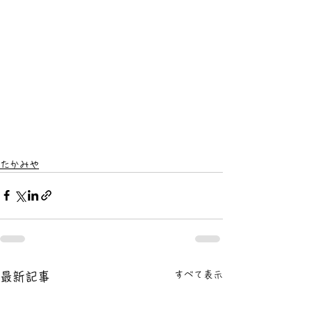
たかみや
すべて表示
最新記事