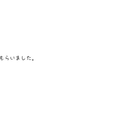
もらいました。