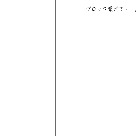
ブロック繋げて・・