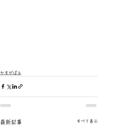
かすがばる
すべて表示
最新記事