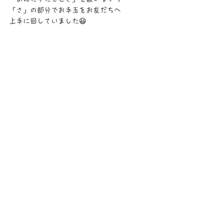
「さ」の部分でお手玉をお友だちへ
上手に回していました😃