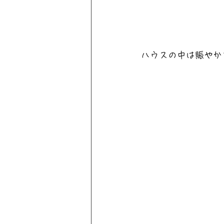
ハウスの中は賑やか