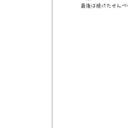
最後は焼けたせんべ