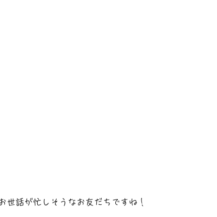
お世話が忙しそうなお友だちですね！