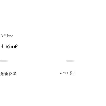
たかみや
すべて表示
最新記事