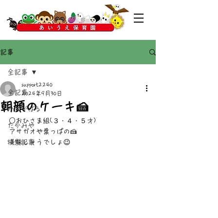
記事
全記事
support2240
全記事
2024年9月30日
朝顔のケーキ🍰
かすがばる
○おひさま組(３・４・５才)
たかみや
アサガオや葉っぱの🍰
特集記事
美味しそうでしょ😉