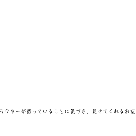
ラクターが載っていることに気づき、見せてくれるお友