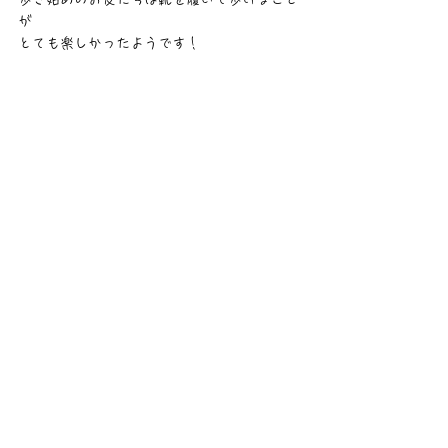
が
とても楽しかったようです！