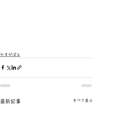
かすがばる
すべて表示
最新記事