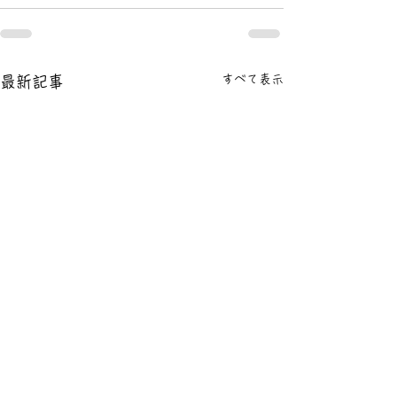
すべて表示
最新記事