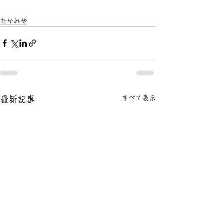
たかみや
すべて表示
最新記事