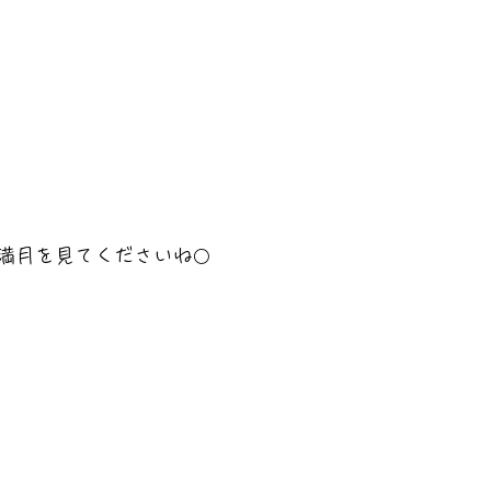
満月を見てくださいね🌕