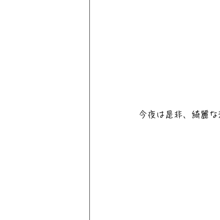
今夜は是非、綺麗な