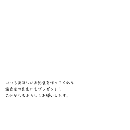
いつも美味しいお給食を作ってくれる
給食室の先生にもプレゼント！
これからもよろしくお願いします。