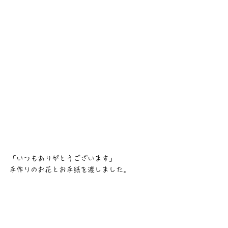
「いつもありがとうございます」
手作りのお花とお手紙を渡しました。