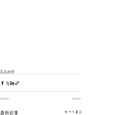
たかみや
すべて表示
最新記事