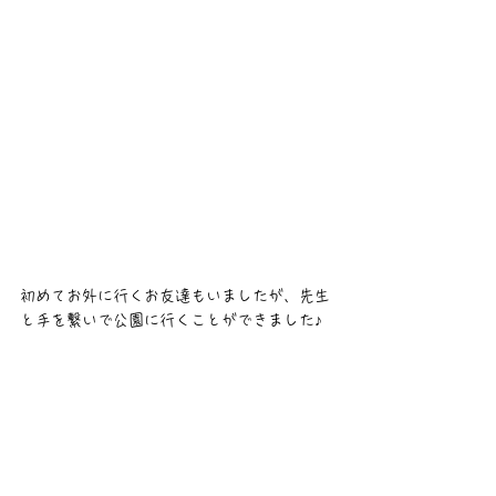
初めてお外に行くお友達もいましたが、先生
と手を繋いで公園に行くことができました♪