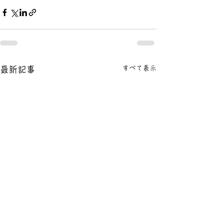
すべて表示
最新記事