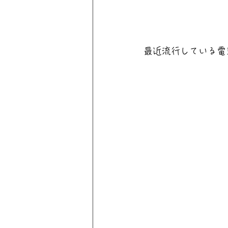
最近流行している電