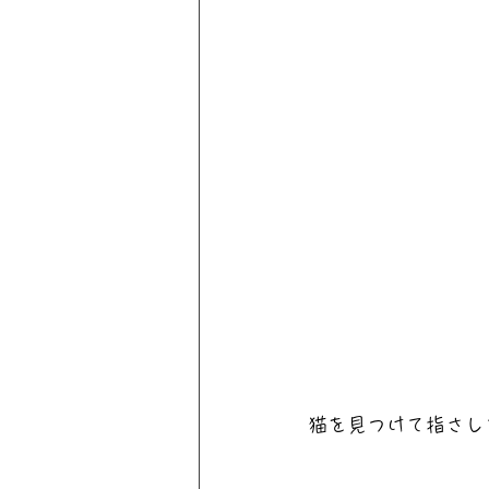
猫を見つけて指さし