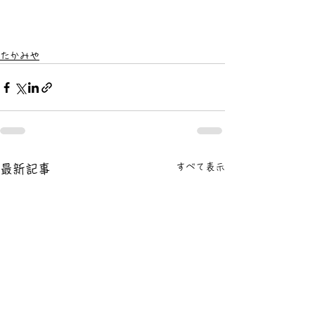
たかみや
すべて表示
最新記事