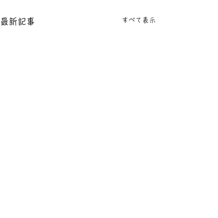
すべて表示
最新記事