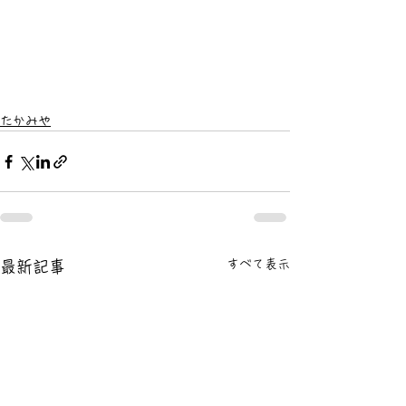
たかみや
すべて表示
最新記事