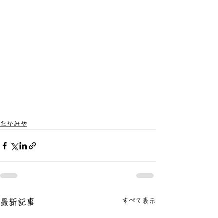
たかみや
すべて表示
最新記事