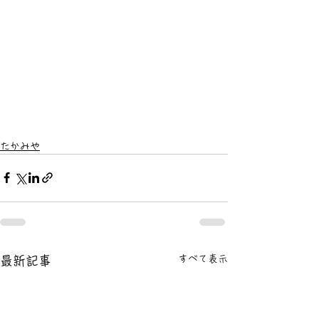
たかみや
すべて表示
最新記事