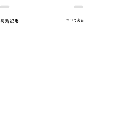
すべて表示
最新記事