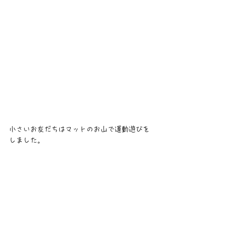
小さいお友だちはマットのお山で運動遊びを
しました。