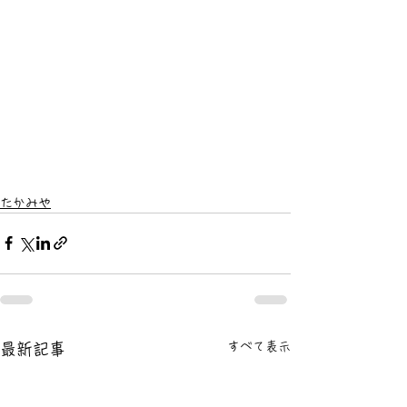
たかみや
すべて表示
最新記事