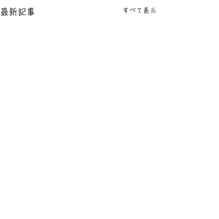
すべて表示
最新記事
コメント