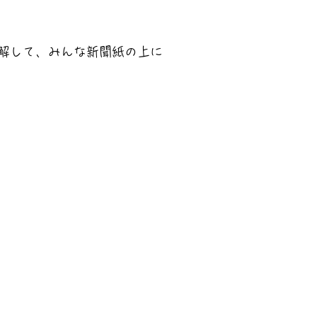
解して、みんな新聞紙の上に