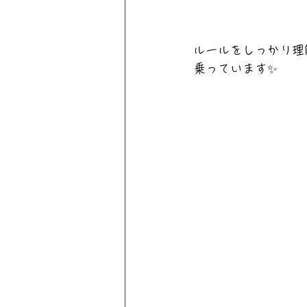
ルールをしっかり理
乗っています✨