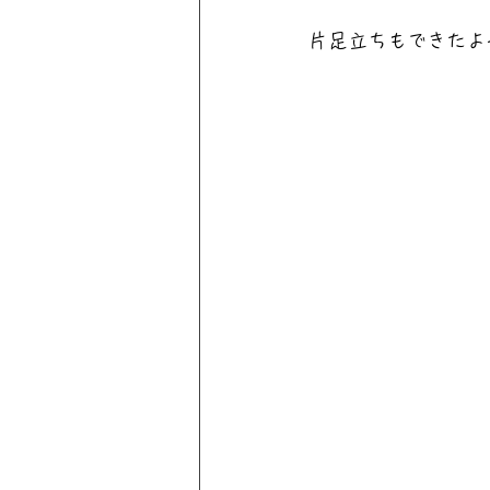
片足立ちもできたよ