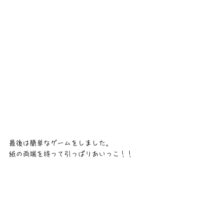
最後は簡単なゲームをしました。
紙の両端を持って引っぱりあいっこ！！