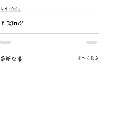
かすがばる
すべて表示
最新記事