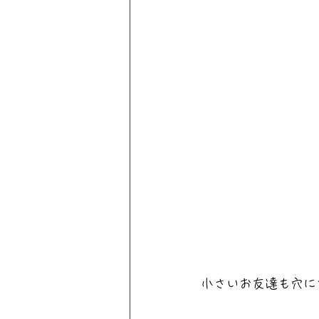
小さいお友達も穴に