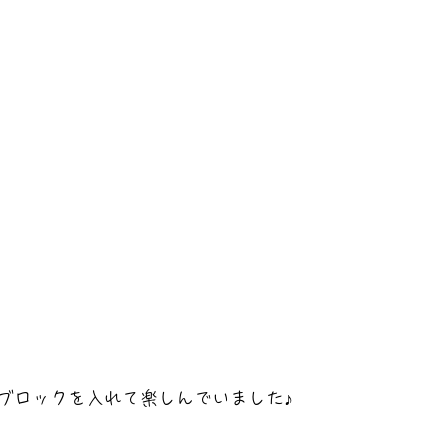
ブロックを入れて楽しんでいました♪