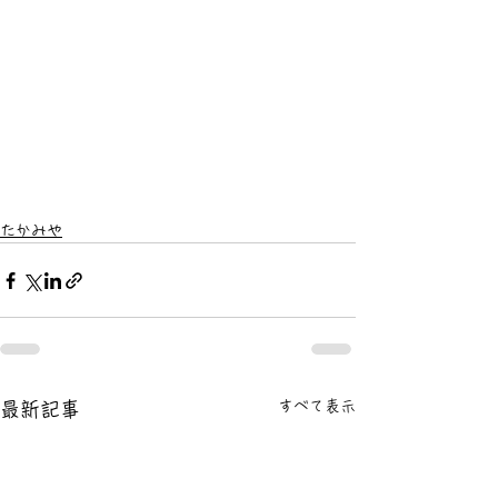
たかみや
すべて表示
最新記事