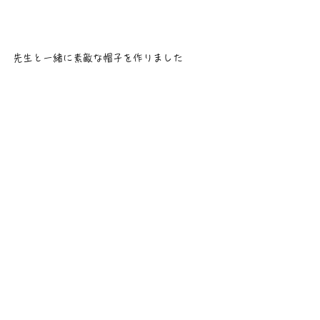
先生と一緒に素敵な帽子を作りました