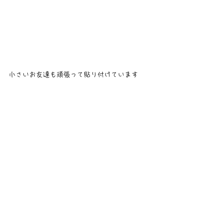
小さいお友達も頑張って貼り付けています