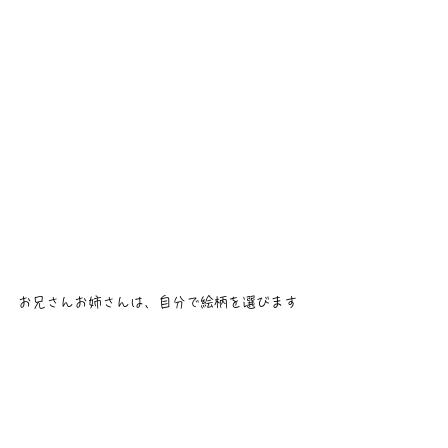
お兄さんお姉さんは、自分で絵柄を選びます