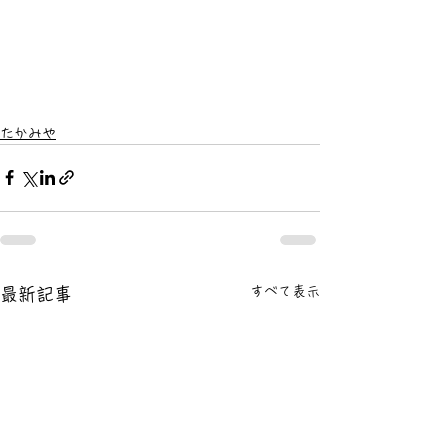
たかみや
すべて表示
最新記事