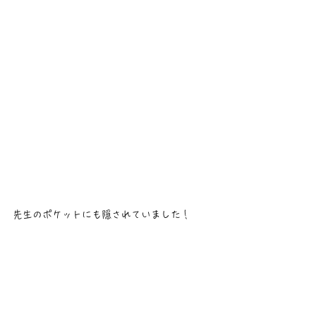
先生のポケットにも隠されていました！