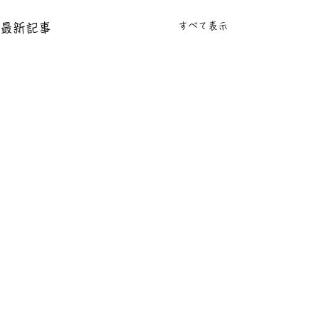
すべて表示
最新記事