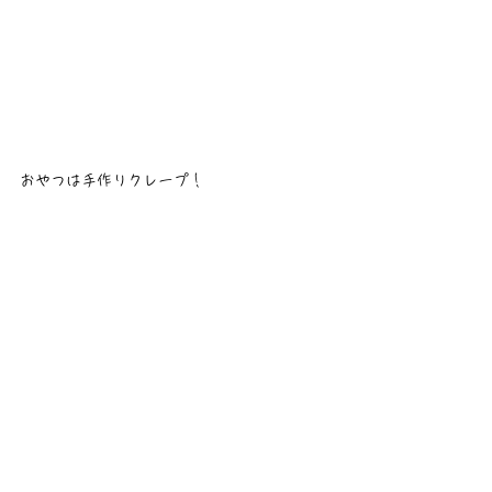
おやつは手作りクレープ！