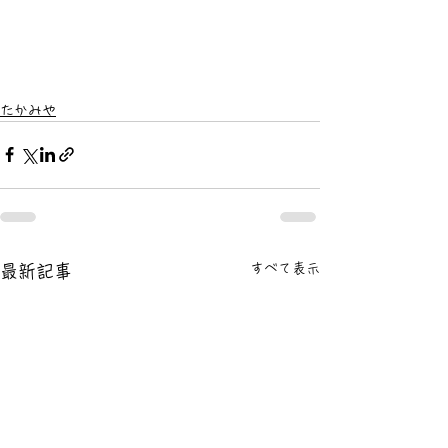
たかみや
すべて表示
最新記事