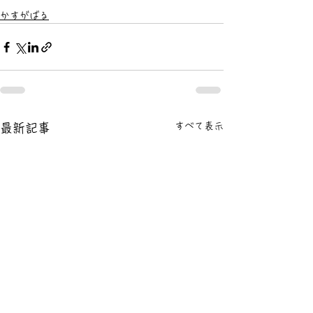
かすがばる
すべて表示
最新記事