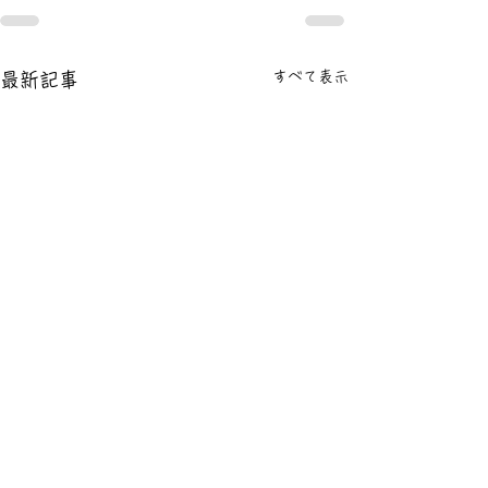
すべて表示
最新記事