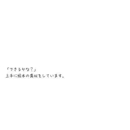
「できるかな？」
上手に絵本の真似をしています。