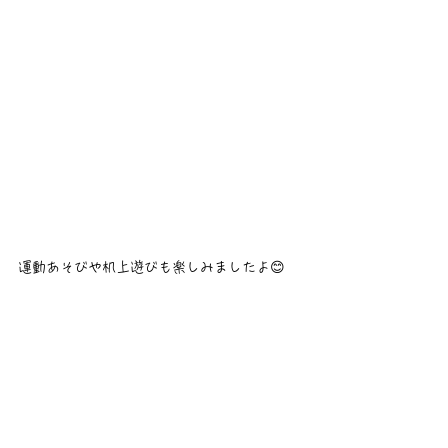
運動あそびや机上遊びも楽しみましたよ😊