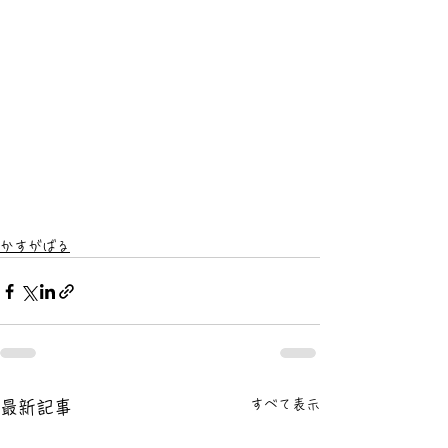
かすがばる
すべて表示
最新記事