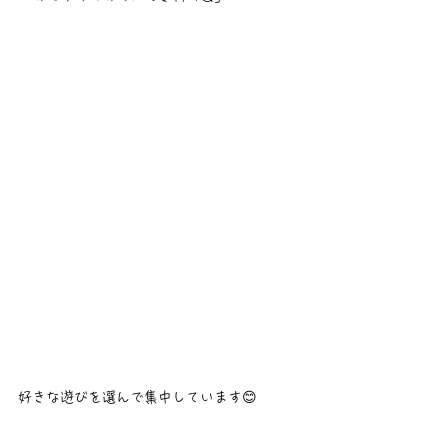
好きな遊びを選んで集中しています😊