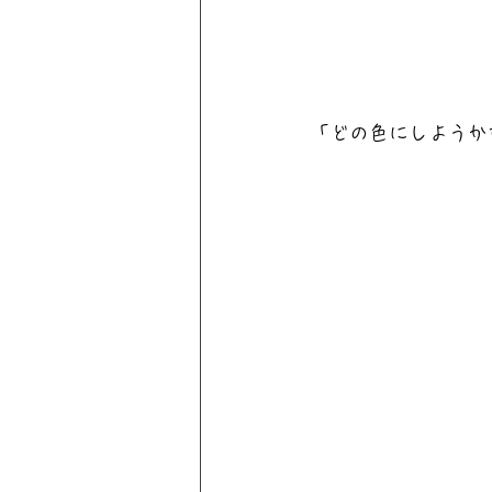
「どの色にしようか