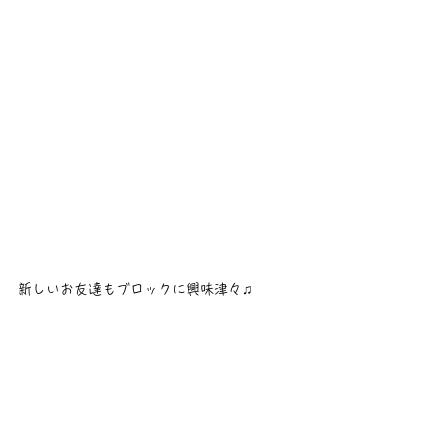
新しいお友達もブロックに興味津々♫