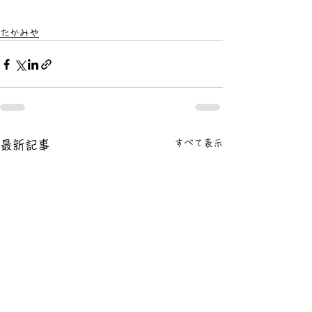
たかみや
すべて表示
最新記事