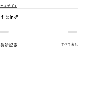
かすがばる
すべて表示
最新記事